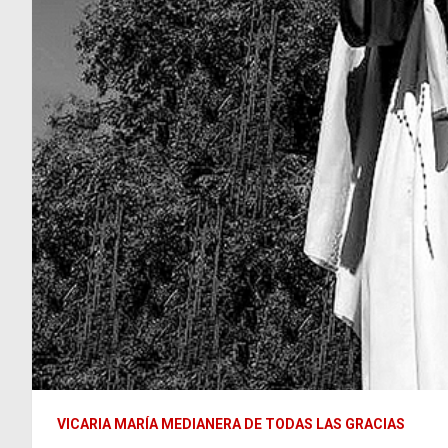
VICARIA MARÍA MEDIANERA DE TODAS LAS GRACIAS