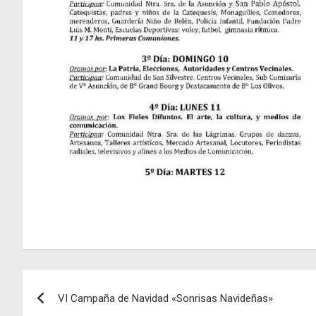
Navegación
VI Campaña de Navidad «Sonrisas Navideñas»
de