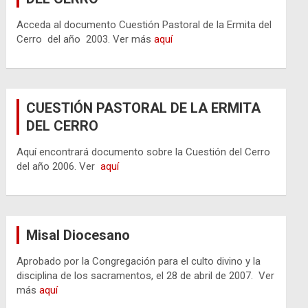
Acceda al documento Cuestión Pastoral de la Ermita del
Cerro del año 2003. Ver más
aquí
CUESTIÓN PASTORAL DE LA ERMITA
DEL CERRO
Aquí encontrará documento sobre la Cuestión del Cerro
del año 2006. Ver
aquí
Misal Diocesano
Aprobado por la Congregación para el culto divino y la
disciplina de los sacramentos, el 28 de abril de 2007. Ver
más
aquí