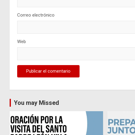
Correo electrónico
Web
You may Missed