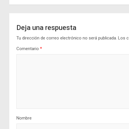
entradas
Deja una respuesta
Tu dirección de correo electrónico no será publicada.
Los c
Comentario
*
Nombre