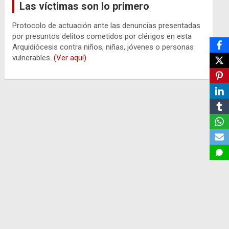
Las víctimas son lo primero
Protocolo de actuación ante las denuncias presentadas
por presuntos delitos cometidos por clérigos en esta
Arquidiócesis contra niños, niñas, jóvenes o personas
vulnerables.
(Ver aquí)