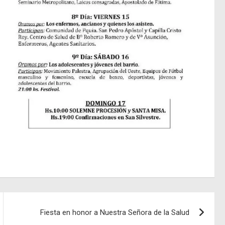
Fiesta en honor a Nuestra Señora de la Salud