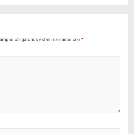
ampos obligatorios están marcados con
*