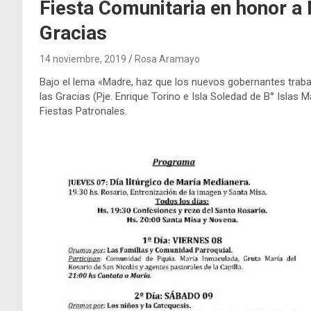
Fiesta Comunitaria en honor a
Gracias
14 noviembre, 2019
Rosa Aramayo
Bajo el lema «Madre, haz que los nuevos gobernantes trabaj
las Gracias (Pje. Enrique Torino e Isla Soledad de B° Islas M
Fiestas Patronales.