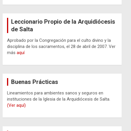
Leccionario Propio de la Arquidiócesis
de Salta
Aprobado por la Congregación para el culto divino y la
disciplina de los sacramentos, el 28 de abril de 2007. Ver
más
aquí
Buenas Prácticas
Lineamientos para ambientes sanos y seguros en
instituciones de la Iglesia de la Arquidiócesis de Salta.
(Ver aquí)