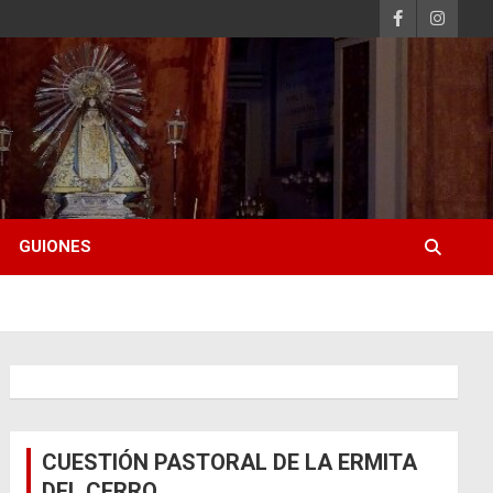
GUIONES
CUESTIÓN PASTORAL DE LA ERMITA
DEL CERRO