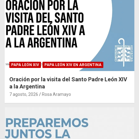
PAPA LEÓN XIV
PAPA LEÓN XIV EN ARGENTINA
Oración por la visita del Santo Padre León XIV
a la Argentina
7 agosto, 2026
Rosa Aramayo