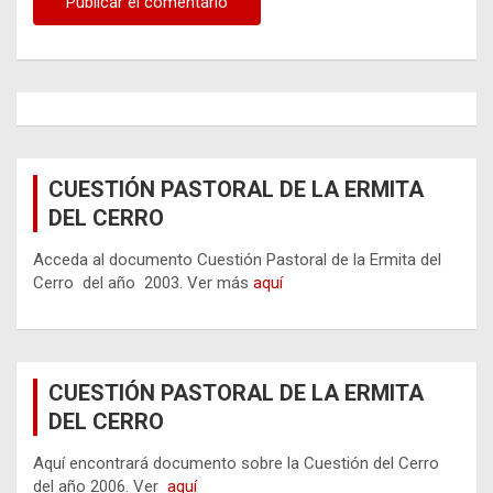
CUESTIÓN PASTORAL DE LA ERMITA
DEL CERRO
Acceda al documento Cuestión Pastoral de la Ermita del
Cerro del año 2003. Ver más
aquí
CUESTIÓN PASTORAL DE LA ERMITA
DEL CERRO
Aquí encontrará documento sobre la Cuestión del Cerro
del año 2006. Ver
aquí