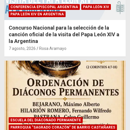
CONFERENCIA EPISCOPAL ARGENTINA
PAPA LEÓN XIV
PAPA LEÓN XIV EN ARGENTINA
Concurso Nacional para la selección de la
canción oficial de la visita del Papa León XIV a
la Argentina
7 agosto, 2026
Rosa Aramayo
ESCUELA DEL DIACONADO PERMANENTE
PARROQUIA "SAGRADO CORAZÓN" DE BARRIO CASTAÑARES