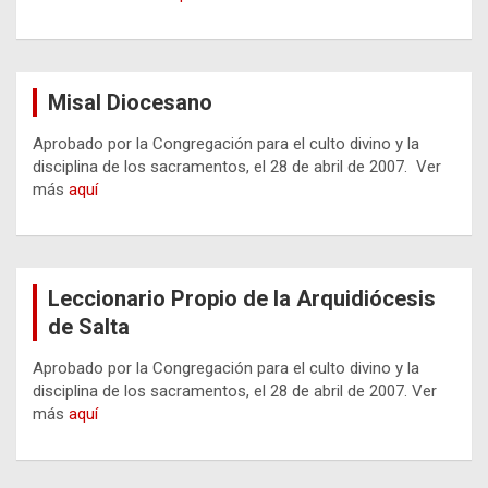
Misal Diocesano
Aprobado por la Congregación para el culto divino y la
disciplina de los sacramentos, el 28 de abril de 2007. Ver
más
aquí
Leccionario Propio de la Arquidiócesis
de Salta
Aprobado por la Congregación para el culto divino y la
disciplina de los sacramentos, el 28 de abril de 2007. Ver
más
aquí