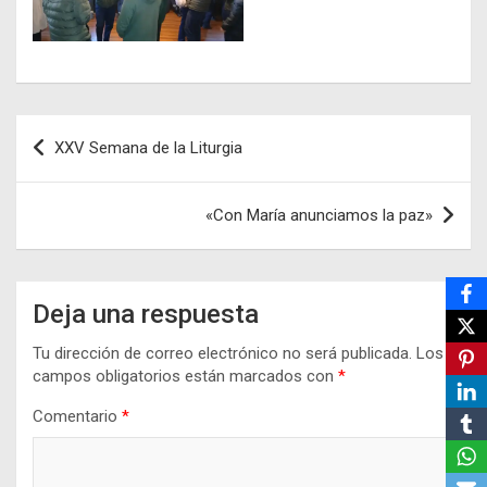
Navegación
XXV Semana de la Liturgia
de
entradas
«Con María anunciamos la paz»
Deja una respuesta
Tu dirección de correo electrónico no será publicada.
Los
campos obligatorios están marcados con
*
Comentario
*