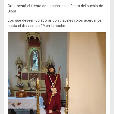
Ornamentá el frente de tu casa ¡es la fiesta del pueblo de
Dios!
Los que deseen colaborar con claveles rojos acercarlos
hasta el dia viernes 19 en la noche.