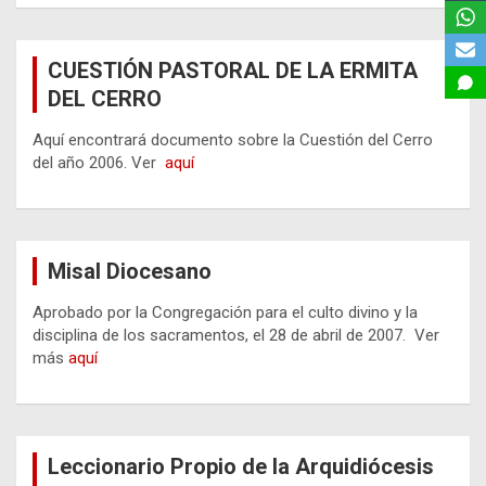
CUESTIÓN PASTORAL DE LA ERMITA
DEL CERRO
Aquí encontrará documento sobre la Cuestión del Cerro
del año 2006. Ver
aquí
Misal Diocesano
Aprobado por la Congregación para el culto divino y la
disciplina de los sacramentos, el 28 de abril de 2007. Ver
más
aquí
Leccionario Propio de la Arquidiócesis