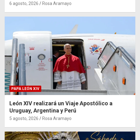
6 agosto, 2026
Rosa Aramayo
PAPA LEÓN XIV
León XIV realizará un Viaje Apostólico a
Uruguay, Argentina y Perú
5 agosto, 2026
Rosa Aramayo