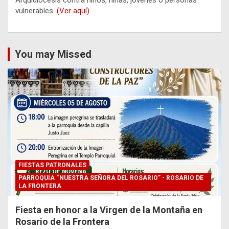
vulnerables.
(Ver aquí)
You may Missed
FIESTAS PATRONALES
PARROQUIA “NUESTRA SEÑORA DEL ROSARIO” - ROSARIO DE
LA FRONTERA
Fiesta en honor a la Virgen de la Montaña en
Rosario de la Frontera