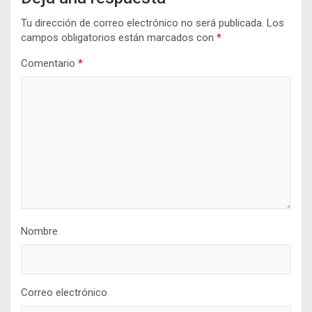
Tu dirección de correo electrónico no será publicada.
Los
campos obligatorios están marcados con
*
Comentario
*
Nombre
Correo electrónico