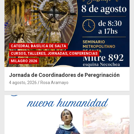
CATEDRAL BASÍLICA DE SALTA
CURSOS, TALLERES, JORNADAS, CONFERENCIAS
MILAGRO 2026
Jornada de Coordinadores de Peregrinación
4 agosto, 2026
Rosa Aramayo