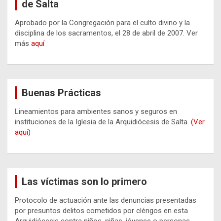
de Salta
Aprobado por la Congregación para el culto divino y la
disciplina de los sacramentos, el 28 de abril de 2007. Ver
más
aquí
Buenas Prácticas
Lineamientos para ambientes sanos y seguros en
instituciones de la Iglesia de la Arquidiócesis de Salta.
(Ver
aquí)
Las víctimas son lo primero
Protocolo de actuación ante las denuncias presentadas
por presuntos delitos cometidos por clérigos en esta
Arquidiócesis contra niños, niñas, jóvenes o personas