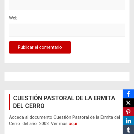
Web
CUESTIÓN PASTORAL DE LA ERMITA
DEL CERRO
Acceda al documento Cuestión Pastoral de la Ermita del
Cerro del año 2003. Ver más
aquí