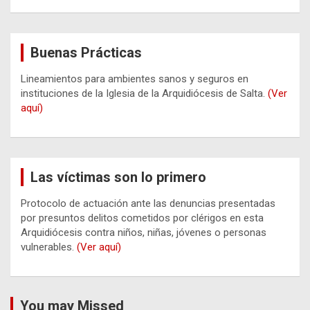
Buenas Prácticas
Lineamientos para ambientes sanos y seguros en
instituciones de la Iglesia de la Arquidiócesis de Salta.
(Ver
aquí)
Las víctimas son lo primero
Protocolo de actuación ante las denuncias presentadas
por presuntos delitos cometidos por clérigos en esta
Arquidiócesis contra niños, niñas, jóvenes o personas
vulnerables.
(Ver aquí)
You may Missed