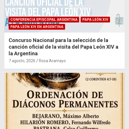
CONFERENCIA EPISCOPAL ARGENTINA
PAPA LEÓN XIV
PAPA LEÓN XIV EN ARGENTINA
Concurso Nacional para la selección de la
canción oficial de la visita del Papa León XIV a
la Argentina
7 agosto, 2026
Rosa Aramayo