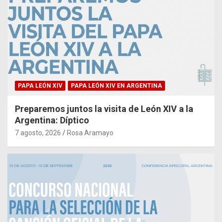
PAPA LEÓN XIV
PAPA LEÓN XIV EN ARGENTINA
Preparemos juntos la visita de León XIV a la
Argentina: Díptico
7 agosto, 2026
Rosa Aramayo