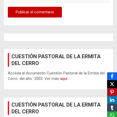
CUESTIÓN PASTORAL DE LA ERMITA
DEL CERRO
Acceda al documento Cuestión Pastoral de la Ermita del
Cerro del año 2003. Ver más
aquí
CUESTIÓN PASTORAL DE LA ERMITA
DEL CERRO