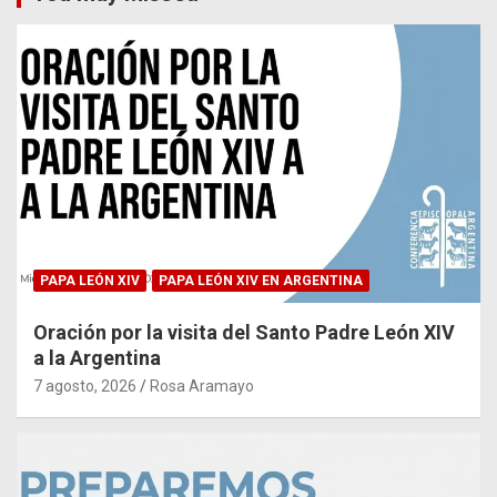
PAPA LEÓN XIV
PAPA LEÓN XIV EN ARGENTINA
Oración por la visita del Santo Padre León XIV
a la Argentina
7 agosto, 2026
Rosa Aramayo