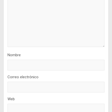
Nombre
Correo electrónico
Web