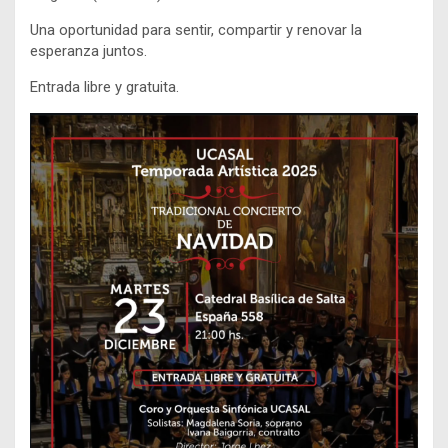
Una oportunidad para sentir, compartir y renovar la
esperanza juntos.
Entrada libre y gratuita.