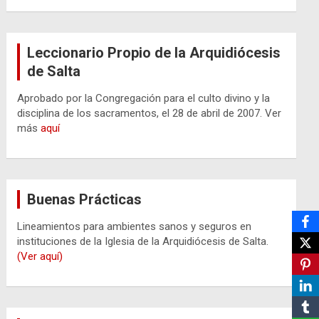
Leccionario Propio de la Arquidiócesis
de Salta
Aprobado por la Congregación para el culto divino y la
disciplina de los sacramentos, el 28 de abril de 2007. Ver
más
aquí
Buenas Prácticas
Lineamientos para ambientes sanos y seguros en
instituciones de la Iglesia de la Arquidiócesis de Salta.
(Ver aquí)