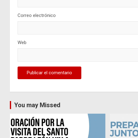
Correo electrónico
Web
You may Missed