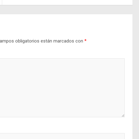
ampos obligatorios están marcados con
*