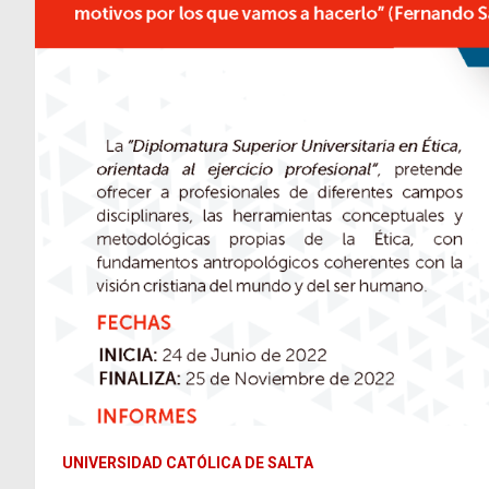
UNIVERSIDAD CATÓLICA DE SALTA