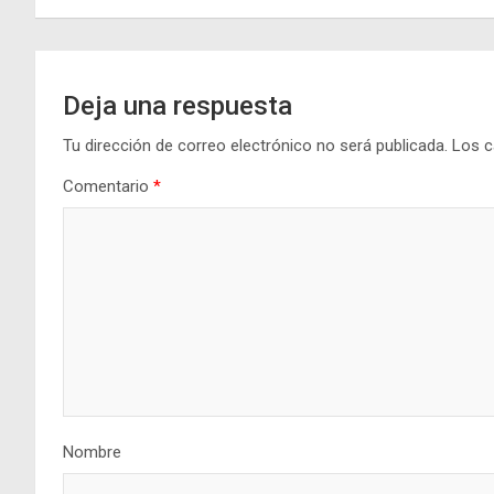
entradas
Deja una respuesta
Tu dirección de correo electrónico no será publicada.
Los c
Comentario
*
Nombre