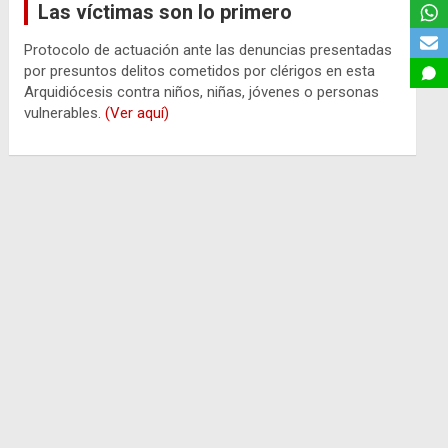
Las víctimas son lo primero
Protocolo de actuación ante las denuncias presentadas
por presuntos delitos cometidos por clérigos en esta
Arquidiócesis contra niños, niñas, jóvenes o personas
vulnerables.
(Ver aquí)