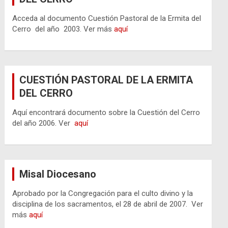
Acceda al documento Cuestión Pastoral de la Ermita del
Cerro del año 2003. Ver más
aquí
CUESTIÓN PASTORAL DE LA ERMITA
DEL CERRO
Aquí encontrará documento sobre la Cuestión del Cerro
del año 2006. Ver
aquí
Misal Diocesano
Aprobado por la Congregación para el culto divino y la
disciplina de los sacramentos, el 28 de abril de 2007. Ver
más
aquí