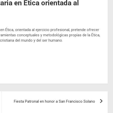
ria en Ética orientada al
en Ética, orientada al ejercicio profesional, pretende ofrecer
rramientas conceptuales y metodológicas propias de la Ética,
cristiana del mundo y del ser humano.
Fiesta Patronal en honor a San Francisco Solano