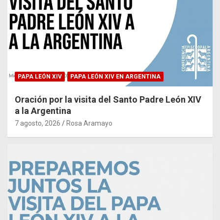
PAPA LEÓN XIV
PAPA LEÓN XIV EN ARGENTINA
Oración por la visita del Santo Padre León XIV
a la Argentina
7 agosto, 2026
Rosa Aramayo