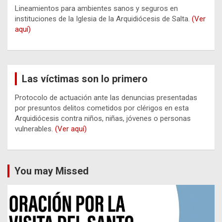
Lineamientos para ambientes sanos y seguros en
instituciones de la Iglesia de la Arquidiócesis de Salta.
(Ver
aquí)
Las víctimas son lo primero
Protocolo de actuación ante las denuncias presentadas
por presuntos delitos cometidos por clérigos en esta
Arquidiócesis contra niños, niñas, jóvenes o personas
vulnerables.
(Ver aquí)
You may Missed