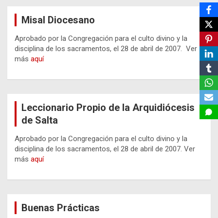
Misal Diocesano
Aprobado por la Congregación para el culto divino y la
disciplina de los sacramentos, el 28 de abril de 2007. Ver
más
aquí
Leccionario Propio de la Arquidiócesis
de Salta
Aprobado por la Congregación para el culto divino y la
disciplina de los sacramentos, el 28 de abril de 2007. Ver
más
aquí
Buenas Prácticas