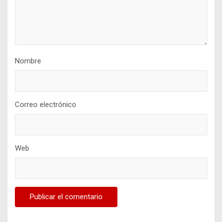
Nombre
Correo electrónico
Web