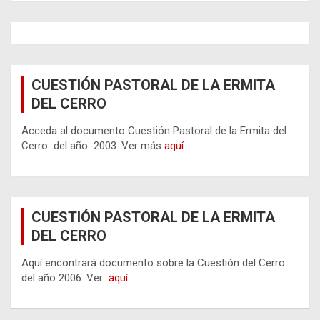
CUESTIÓN PASTORAL DE LA ERMITA
DEL CERRO
Acceda al documento Cuestión Pastoral de la Ermita del
Cerro del año 2003. Ver más
aquí
CUESTIÓN PASTORAL DE LA ERMITA
DEL CERRO
Aquí encontrará documento sobre la Cuestión del Cerro
del año 2006. Ver
aquí