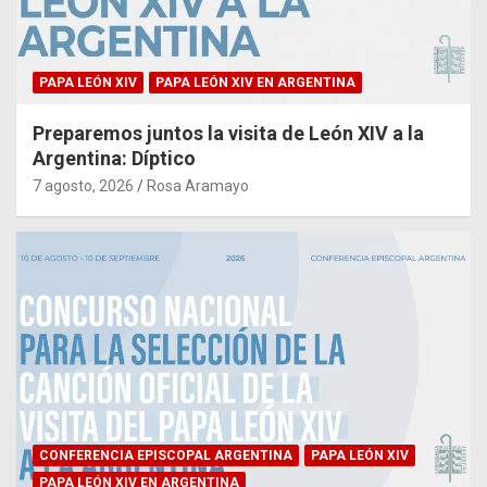
PAPA LEÓN XIV
PAPA LEÓN XIV EN ARGENTINA
Preparemos juntos la visita de León XIV a la
Argentina: Díptico
7 agosto, 2026
Rosa Aramayo
CONFERENCIA EPISCOPAL ARGENTINA
PAPA LEÓN XIV
PAPA LEÓN XIV EN ARGENTINA