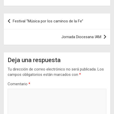
Navegación
Festival “Música por los caminos de la Fe”
de
entradas
Jornada Diocesana IAM
Deja una respuesta
Tu dirección de correo electrónico no será publicada.
Los
campos obligatorios están marcados con
*
Comentario
*