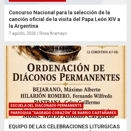
Concurso Nacional para la selección de la
canción oficial de la visita del Papa León XIV a
la Argentina
7 agosto, 2026
Rosa Aramayo
ESCUELA DEL DIACONADO PERMANENTE
PARROQUIA "SAGRADO CORAZÓN" DE BARRIO CASTAÑARES
EQUIPO DE LAS CELEBRACIONES LITURGICAS