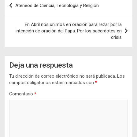
Navegación
Ateneos de Ciencia, Tecnología y Religión
de
entradas
En Abril nos unimos en oración para rezar por la
intención de oración del Papa: Por los sacerdotes en
crisis
Deja una respuesta
Tu dirección de correo electrónico no será publicada.
Los
campos obligatorios están marcados con
*
Comentario
*