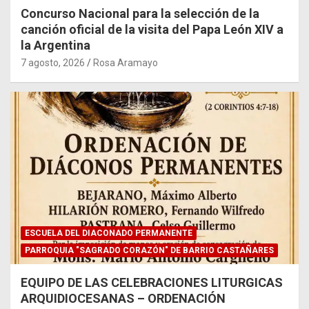
Concurso Nacional para la selección de la
canción oficial de la visita del Papa León XIV a
la Argentina
7 agosto, 2026
Rosa Aramayo
ESCUELA DEL DIACONADO PERMANENTE
PARROQUIA "SAGRADO CORAZÓN" DE BARRIO CASTAÑARES
EQUIPO DE LAS CELEBRACIONES LITURGICAS
ARQUIDIOCESANAS – ORDENACIÓN