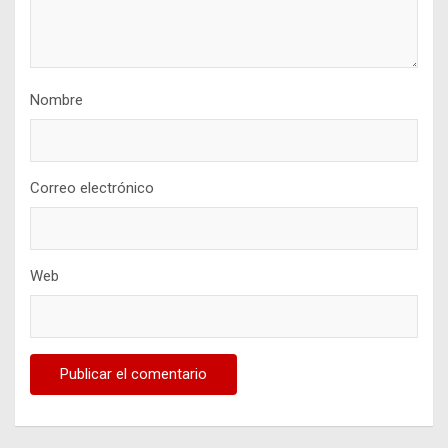
Nombre
Correo electrónico
Web