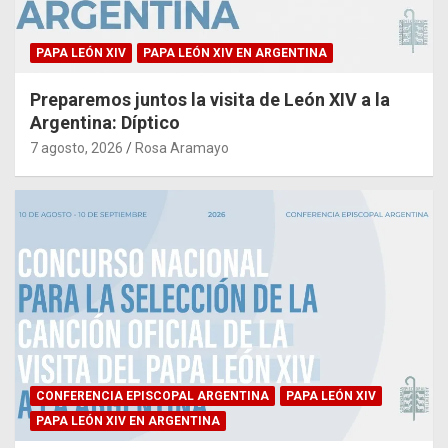
PAPA LEÓN XIV
PAPA LEÓN XIV EN ARGENTINA
Preparemos juntos la visita de León XIV a la
Argentina: Díptico
7 agosto, 2026
Rosa Aramayo
CONFERENCIA EPISCOPAL ARGENTINA
PAPA LEÓN XIV
PAPA LEÓN XIV EN ARGENTINA