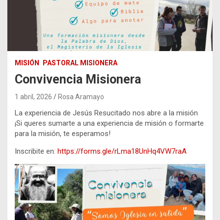
MISIÓN
PASTORAL MISIONERA
Convivencia Misionera
1 abril, 2026
Rosa Aramayo
La experiencia de Jesús Resucitado nos abre a la misión
¡Si queres sumarte a una experiencia de misión o formarte
para la misión, te esperamos!
Inscribite en:
https://forms.gle/rLma18UnHq4VW7raA