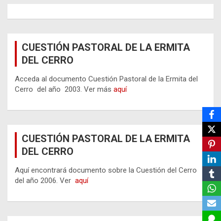
CUESTIÓN PASTORAL DE LA ERMITA
DEL CERRO
Acceda al documento Cuestión Pastoral de la Ermita del
Cerro del año 2003. Ver más
aquí
CUESTIÓN PASTORAL DE LA ERMITA
DEL CERRO
Aquí encontrará documento sobre la Cuestión del Cerro
del año 2006. Ver
aquí