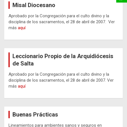
Misal Diocesano
Aprobado por la Congregación para el culto divino y la
disciplina de los sacramentos, el 28 de abril de 2007. Ver
más
aquí
Leccionario Propio de la Arquidiócesis
de Salta
Aprobado por la Congregación para el culto divino y la
disciplina de los sacramentos, el 28 de abril de 2007. Ver
más
aquí
Buenas Prácticas
Lineamientos para ambientes sanos y seguros en