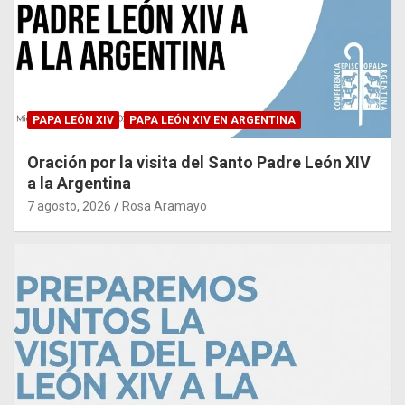
PAPA LEÓN XIV
PAPA LEÓN XIV EN ARGENTINA
Oración por la visita del Santo Padre León XIV
a la Argentina
7 agosto, 2026
Rosa Aramayo