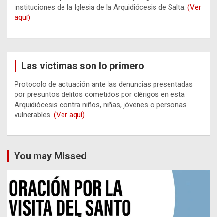
instituciones de la Iglesia de la Arquidiócesis de Salta.
(Ver
aquí)
Las víctimas son lo primero
Protocolo de actuación ante las denuncias presentadas
por presuntos delitos cometidos por clérigos en esta
Arquidiócesis contra niños, niñas, jóvenes o personas
vulnerables.
(Ver aquí)
You may Missed