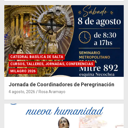
CATEDRAL BASÍLICA DE SALTA
CURSOS, TALLERES, JORNADAS, CONFERENCIAS
MILAGRO 2026
Jornada de Coordinadores de Peregrinación
4 agosto, 2026
Rosa Aramayo