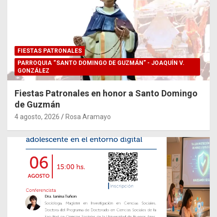
FIESTAS PATRONALES
PARROQUIA “SANTO DOMINGO DE GUZMÁN” - JOAQUÍN V.
GONZÁLEZ
Fiestas Patronales en honor a Santo Domingo
de Guzmán
4 agosto, 2026
Rosa Aramayo