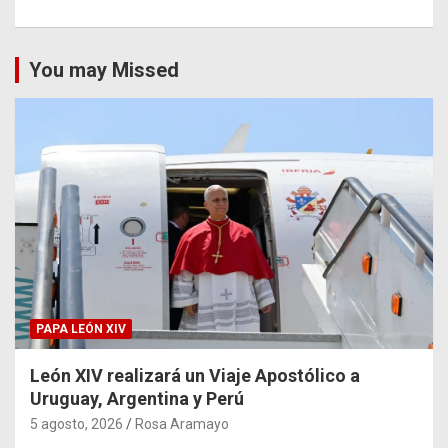
You may Missed
PAPA LEÓN XIV
León XIV realizará un Viaje Apostólico a
Uruguay, Argentina y Perú
5 agosto, 2026
Rosa Aramayo