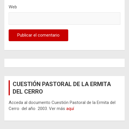
Web
CUESTIÓN PASTORAL DE LA ERMITA
DEL CERRO
Acceda al documento Cuestión Pastoral de la Ermita del
Cerro del año 2003. Ver más
aquí