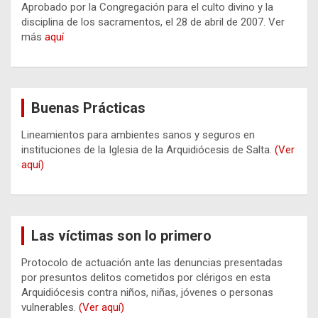
Aprobado por la Congregación para el culto divino y la
disciplina de los sacramentos, el 28 de abril de 2007. Ver
más
aquí
Buenas Prácticas
Lineamientos para ambientes sanos y seguros en
instituciones de la Iglesia de la Arquidiócesis de Salta.
(Ver
aquí)
Las víctimas son lo primero
Protocolo de actuación ante las denuncias presentadas
por presuntos delitos cometidos por clérigos en esta
Arquidiócesis contra niños, niñas, jóvenes o personas
vulnerables.
(Ver aquí)