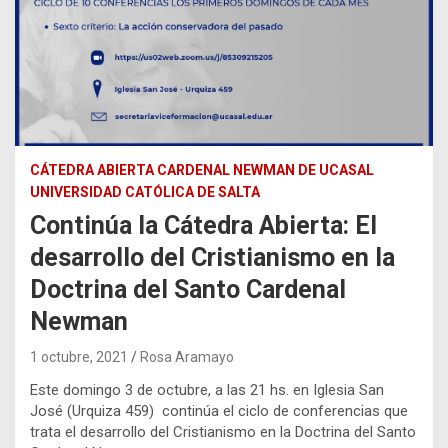
CÁTEDRA ABIERTA CARDENAL NEWMAN DE UCASAL
UNIVERSIDAD CATÓLICA DE SALTA
Continúa la Cátedra Abierta: El
desarrollo del Cristianismo en la
Doctrina del Santo Cardenal
Newman
1 octubre, 2021
Rosa Aramayo
Este domingo 3 de octubre, a las 21 hs. en Iglesia San
José (Urquiza 459) continúa el ciclo de conferencias que
trata el desarrollo del Cristianismo en la Doctrina del Santo