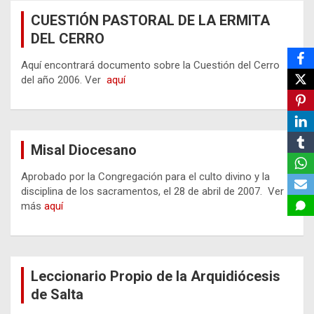
CUESTIÓN PASTORAL DE LA ERMITA
DEL CERRO
Aquí encontrará documento sobre la Cuestión del Cerro
del año 2006. Ver
aquí
Misal Diocesano
Aprobado por la Congregación para el culto divino y la
disciplina de los sacramentos, el 28 de abril de 2007. Ver
más
aquí
Leccionario Propio de la Arquidiócesis
de Salta