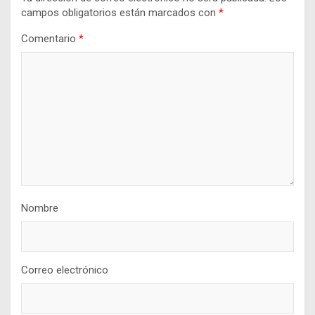
campos obligatorios están marcados con
*
Comentario
*
Nombre
Correo electrónico