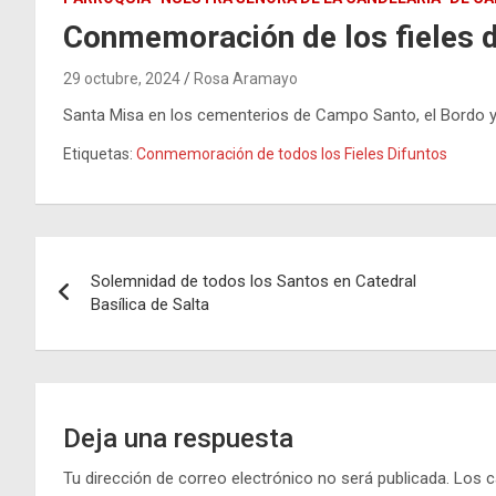
Conmemoración de los fieles d
29 octubre, 2024
Rosa Aramayo
Santa Misa en los cementerios de Campo Santo, el Bordo 
Etiquetas:
Conmemoración de todos los Fieles Difuntos
Navegación
Solemnidad de todos los Santos en Catedral
de
Basílica de Salta
entradas
Deja una respuesta
Tu dirección de correo electrónico no será publicada.
Los c