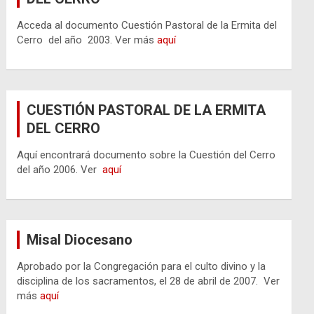
Acceda al documento Cuestión Pastoral de la Ermita del
Cerro del año 2003. Ver más
aquí
CUESTIÓN PASTORAL DE LA ERMITA
DEL CERRO
Aquí encontrará documento sobre la Cuestión del Cerro
del año 2006. Ver
aquí
Misal Diocesano
Aprobado por la Congregación para el culto divino y la
disciplina de los sacramentos, el 28 de abril de 2007. Ver
más
aquí