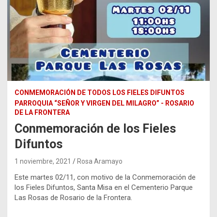
CONMEMORACIÓN DE TODOS LOS FIELES DIFUNTOS
PARROQUIA “SEÑOR Y VIRGEN DEL MILAGRO” - ROSARIO
DE LA FRONTERA
Conmemoración de los Fieles
Difuntos
1 noviembre, 2021
Rosa Aramayo
Este martes 02/11, con motivo de la Conmemoración de
los Fieles Difuntos, Santa Misa en el Cementerio Parque
Las Rosas de Rosario de la Frontera.