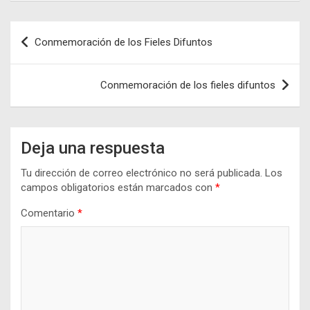
Navegación
Conmemoración de los Fieles Difuntos
de
entradas
Conmemoración de los fieles difuntos
Deja una respuesta
Tu dirección de correo electrónico no será publicada.
Los
campos obligatorios están marcados con
*
Comentario
*