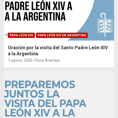
PAPA LEÓN XIV
PAPA LEÓN XIV EN ARGENTINA
Oración por la visita del Santo Padre León XIV
a la Argentina
7 agosto, 2026
Rosa Aramayo