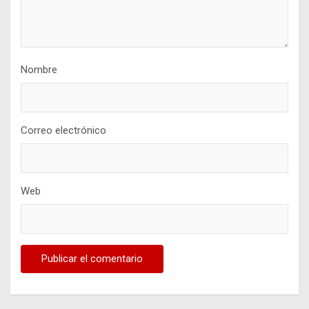
Nombre
Correo electrónico
Web