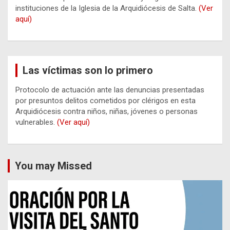
instituciones de la Iglesia de la Arquidiócesis de Salta.
(Ver
aquí)
Las víctimas son lo primero
Protocolo de actuación ante las denuncias presentadas
por presuntos delitos cometidos por clérigos en esta
Arquidiócesis contra niños, niñas, jóvenes o personas
vulnerables.
(Ver aquí)
You may Missed