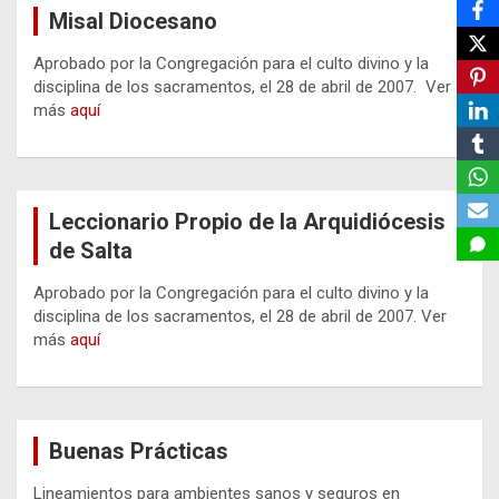
Misal Diocesano
Aprobado por la Congregación para el culto divino y la
disciplina de los sacramentos, el 28 de abril de 2007. Ver
más
aquí
Leccionario Propio de la Arquidiócesis
de Salta
Aprobado por la Congregación para el culto divino y la
disciplina de los sacramentos, el 28 de abril de 2007. Ver
más
aquí
Buenas Prácticas
Lineamientos para ambientes sanos y seguros en