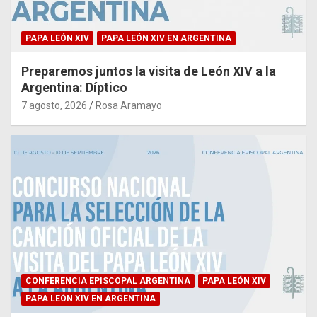
PAPA LEÓN XIV
PAPA LEÓN XIV EN ARGENTINA
Preparemos juntos la visita de León XIV a la
Argentina: Díptico
7 agosto, 2026
Rosa Aramayo
CONFERENCIA EPISCOPAL ARGENTINA
PAPA LEÓN XIV
PAPA LEÓN XIV EN ARGENTINA