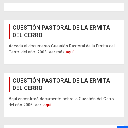
CUESTIÓN PASTORAL DE LA ERMITA
DEL CERRO
Acceda al documento Cuestión Pastoral de la Ermita del
Cerro del año 2003. Ver más
aquí
CUESTIÓN PASTORAL DE LA ERMITA
DEL CERRO
Aquí encontrará documento sobre la Cuestión del Cerro
del año 2006. Ver
aquí