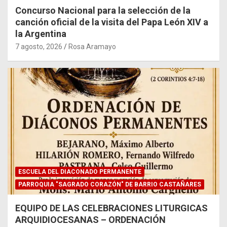
Concurso Nacional para la selección de la
canción oficial de la visita del Papa León XIV a
la Argentina
7 agosto, 2026
Rosa Aramayo
ESCUELA DEL DIACONADO PERMANENTE
PARROQUIA "SAGRADO CORAZÓN" DE BARRIO CASTAÑARES
EQUIPO DE LAS CELEBRACIONES LITURGICAS
ARQUIDIOCESANAS – ORDENACIÓN