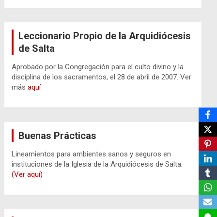
Leccionario Propio de la Arquidiócesis
de Salta
Aprobado por la Congregación para el culto divino y la
disciplina de los sacramentos, el 28 de abril de 2007. Ver
más
aquí
Buenas Prácticas
Lineamientos para ambientes sanos y seguros en
instituciones de la Iglesia de la Arquidiócesis de Salta.
(Ver aquí)