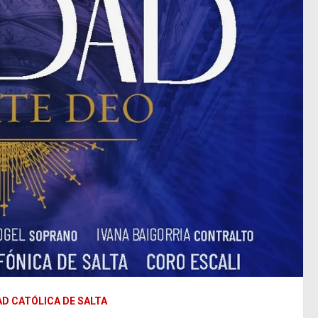
AD CATÓLICA DE SALTA