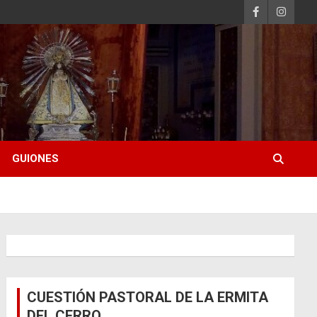
GUIONES
CUESTIÓN PASTORAL DE LA ERMITA
DEL CERRO