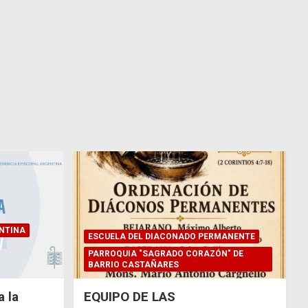
NTINA
ESCUELA DEL DIACONADO PERMANENTE
PARROQUIA "SAGRADO CORAZÓN" DE
BARRIO CASTAÑARES
 la
EQUIPO DE LAS