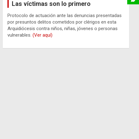
Las víctimas son lo primero
Protocolo de actuación ante las denuncias presentadas
por presuntos delitos cometidos por clérigos en esta
Arquidiócesis contra niños, niñas, jóvenes o personas
vulnerables.
(Ver aquí)