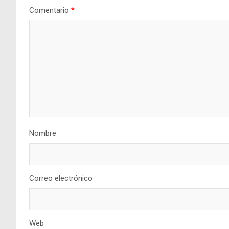
Comentario
*
Nombre
Correo electrónico
Web