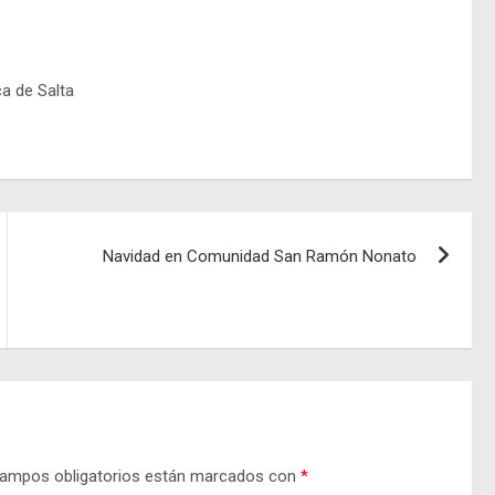
ca de Salta
Navidad en Comunidad San Ramón Nonato
ampos obligatorios están marcados con
*