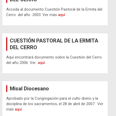
Acceda al documento Cuestión Pastoral de la Ermita del
Cerro del año 2003. Ver más
aquí
CUESTIÓN PASTORAL DE LA ERMITA
DEL CERRO
Aquí encontrará documento sobre la Cuestión del Cerro
del año 2006. Ver
aquí
Misal Diocesano
Aprobado por la Congregación para el culto divino y la
disciplina de los sacramentos, el 28 de abril de 2007. Ver
más
aquí