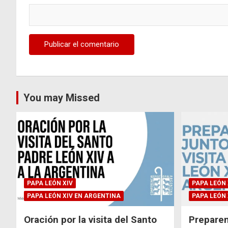
You may Missed
PAPA LEÓN XIV
PAPA LEÓN 
PAPA LEÓN XIV EN ARGENTINA
PAPA LEÓN 
Oración por la visita del Santo
Preparem