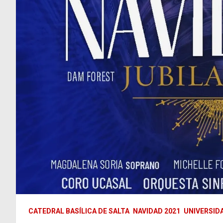
CATEDRAL BASÍLICA DE SALTA
NAVIDAD 2021
UNIVERSID