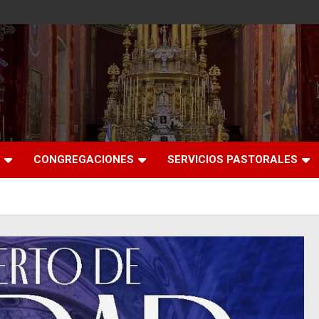
CONGREGACIONES
SERVICIOS PASTORALES