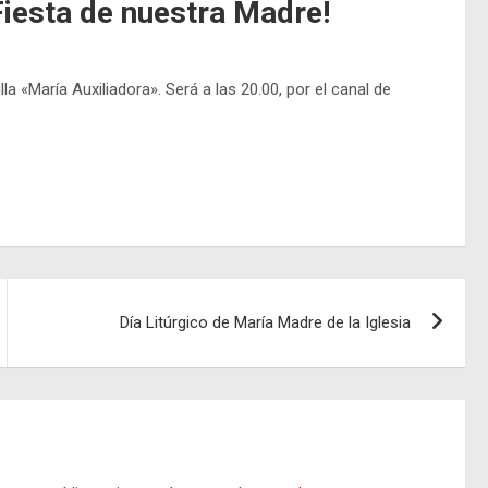
iesta de nuestra Madre!
la «María Auxiliadora». Será a las 20.00, por el canal de
Día Litúrgico de María Madre de la Iglesia