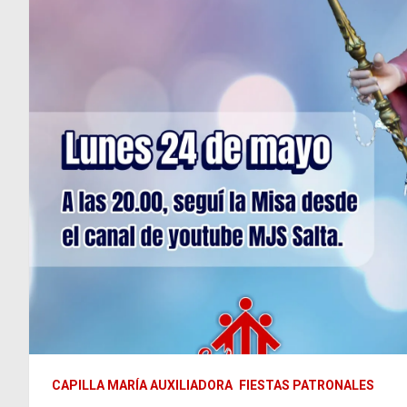
CAPILLA MARÍA AUXILIADORA
FIESTAS PATRONALES