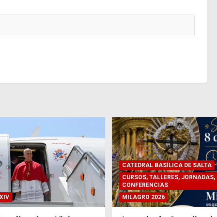
CATEDRAL BASÍLICA DE SALTA
CURSOS, TALLERES, JORNADAS,
CONFERENCIAS
XIV
MILAGRO 2026