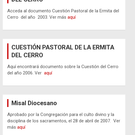
Acceda al documento Cuestión Pastoral de la Ermita del
Cerro del año 2003. Ver más
aquí
CUESTIÓN PASTORAL DE LA ERMITA
DEL CERRO
Aquí encontrará documento sobre la Cuestión del Cerro
del año 2006. Ver
aquí
Misal Diocesano
Aprobado por la Congregación para el culto divino y la
disciplina de los sacramentos, el 28 de abril de 2007. Ver
más
aquí