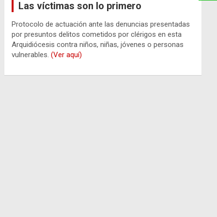
Las víctimas son lo primero
Protocolo de actuación ante las denuncias presentadas
por presuntos delitos cometidos por clérigos en esta
Arquidiócesis contra niños, niñas, jóvenes o personas
vulnerables.
(Ver aquí)