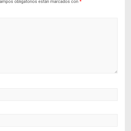
ampos obligatorios están marcados con
*