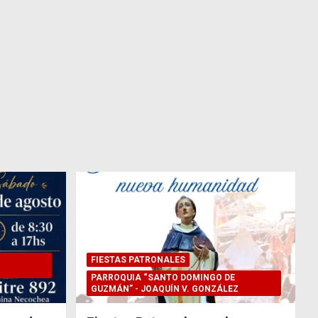
FIESTAS PATRONALES
PARROQUIA “SANTO DOMINGO DE
GUZMÁN” - JOAQUÍN V. GONZÁLEZ