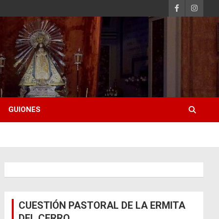
GUIONES
CUESTIÓN PASTORAL DE LA ERMITA
DEL CERRO