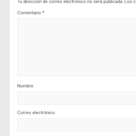
Tu dirección de correo electrónico no será publicada.
Los c
Comentario
*
Nombre
Correo electrónico