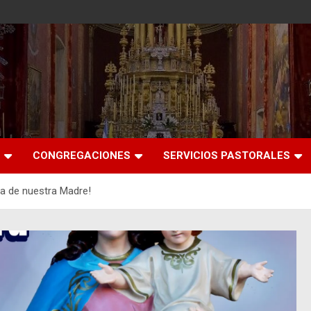
CONGREGACIONES
SERVICIOS PASTORALES
a de nuestra Madre!