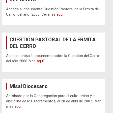
Acceda al documento Cuestión Pastoral de la Ermita del
Cerro del año 2003. Ver más
aquí
CUESTIÓN PASTORAL DE LA ERMITA
DEL CERRO
Aquí encontrará documento sobre la Cuestión del Cerro
del año 2006. Ver
aquí
Misal Diocesano
Aprobado por la Congregación para el culto divino y la
disciplina de los sacramentos, el 28 de abril de 2007. Ver
más
aquí