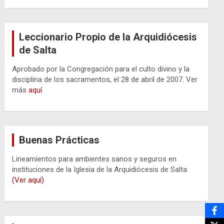
Leccionario Propio de la Arquidiócesis
de Salta
Aprobado por la Congregación para el culto divino y la
disciplina de los sacramentos, el 28 de abril de 2007. Ver
más
aquí
Buenas Prácticas
Lineamientos para ambientes sanos y seguros en
instituciones de la Iglesia de la Arquidiócesis de Salta.
(Ver aquí)