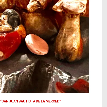
“SAN JUAN BAUTISTA DE LA MERCED”