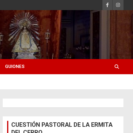
GUIONES
CUESTIÓN PASTORAL DE LA ERMITA
DEL CERRO