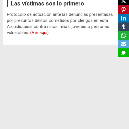
Las víctimas son lo primero
Protocolo de actuación ante las denuncias presentadas
por presuntos delitos cometidos por clérigos en esta
Arquidiócesis contra niños, niñas, jóvenes o personas
vulnerables.
(Ver aquí)