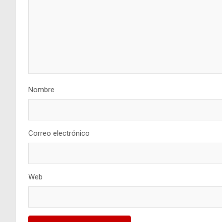
Nombre
Correo electrónico
Web