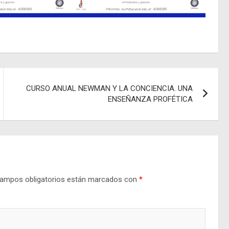
CURSO ANUAL NEWMAN Y LA CONCIENCIA. UNA
ENSEÑANZA PROFÉTICA
ampos obligatorios están marcados con
*