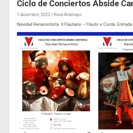
Ciclo de Conciertos Abside Can
1 diciembre, 2022
Rosa Aramayo
Navidad Renacentista. Il Flautario – Flauto e Corda. Entrada l