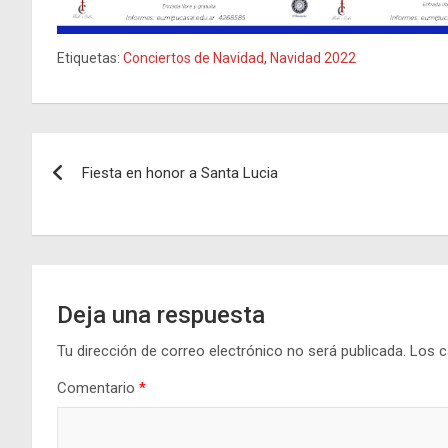
Etiquetas:
Conciertos de Navidad
,
Navidad 2022
Navegación
Fiesta en honor a Santa Lucia
de
entradas
Deja una respuesta
Tu dirección de correo electrónico no será publicada.
Los c
Comentario
*