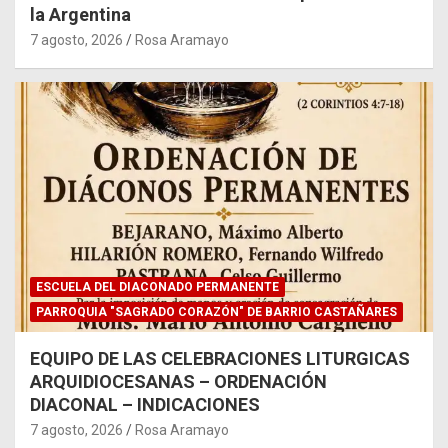
la Argentina
7 agosto, 2026
Rosa Aramayo
ESCUELA DEL DIACONADO PERMANENTE
PARROQUIA "SAGRADO CORAZÓN" DE BARRIO CASTAÑARES
EQUIPO DE LAS CELEBRACIONES LITURGICAS
ARQUIDIOCESANAS – ORDENACIÓN
DIACONAL – INDICACIONES
7 agosto, 2026
Rosa Aramayo