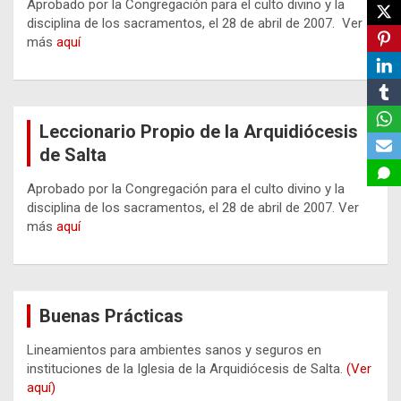
Aprobado por la Congregación para el culto divino y la
disciplina de los sacramentos, el 28 de abril de 2007. Ver
más
aquí
Leccionario Propio de la Arquidiócesis
de Salta
Aprobado por la Congregación para el culto divino y la
disciplina de los sacramentos, el 28 de abril de 2007. Ver
más
aquí
Buenas Prácticas
Lineamientos para ambientes sanos y seguros en
instituciones de la Iglesia de la Arquidiócesis de Salta.
(Ver
aquí)