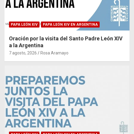
PAPA LEÓN XIV
PAPA LEÓN XIV EN ARGENTINA
Oración por la visita del Santo Padre León XIV
a la Argentina
7 agosto, 2026
Rosa Aramayo