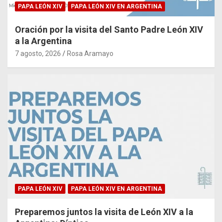
PAPA LEÓN XIV
PAPA LEÓN XIV EN ARGENTINA
Oración por la visita del Santo Padre León XIV
a la Argentina
7 agosto, 2026
Rosa Aramayo
PAPA LEÓN XIV
PAPA LEÓN XIV EN ARGENTINA
Preparemos juntos la visita de León XIV a la