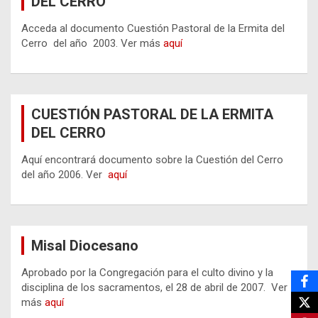
DEL CERRO
Acceda al documento Cuestión Pastoral de la Ermita del
Cerro del año 2003. Ver más
aquí
CUESTIÓN PASTORAL DE LA ERMITA
DEL CERRO
Aquí encontrará documento sobre la Cuestión del Cerro
del año 2006. Ver
aquí
Misal Diocesano
Aprobado por la Congregación para el culto divino y la
disciplina de los sacramentos, el 28 de abril de 2007. Ver
más
aquí