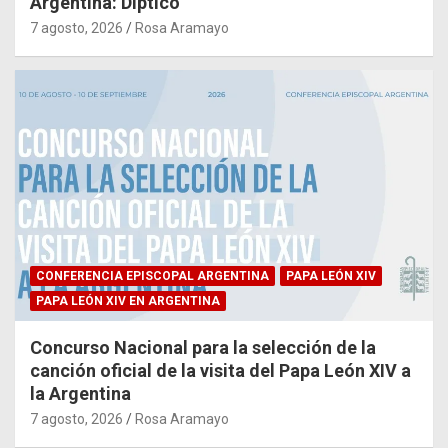
Argentina: Díptico
7 agosto, 2026
Rosa Aramayo
CONFERENCIA EPISCOPAL ARGENTINA
PAPA LEÓN XIV
PAPA LEÓN XIV EN ARGENTINA
Concurso Nacional para la selección de la
canción oficial de la visita del Papa León XIV a
la Argentina
7 agosto, 2026
Rosa Aramayo