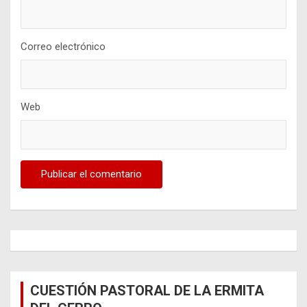
Correo electrónico
Web
CUESTIÓN PASTORAL DE LA ERMITA