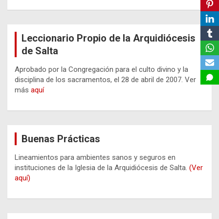
Leccionario Propio de la Arquidiócesis
de Salta
Aprobado por la Congregación para el culto divino y la
disciplina de los sacramentos, el 28 de abril de 2007. Ver
más
aquí
Buenas Prácticas
Lineamientos para ambientes sanos y seguros en
instituciones de la Iglesia de la Arquidiócesis de Salta.
(Ver
aquí)