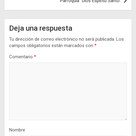
Parroquia “Dios Espíritu Santo”
Deja una respuesta
Tu dirección de correo electrónico no será publicada.
Los
campos obligatorios están marcados con
*
Comentario
*
Nombre