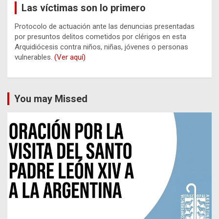
Las víctimas son lo primero
Protocolo de actuación ante las denuncias presentadas
por presuntos delitos cometidos por clérigos en esta
Arquidiócesis contra niños, niñas, jóvenes o personas
vulnerables.
(Ver aquí)
You may Missed