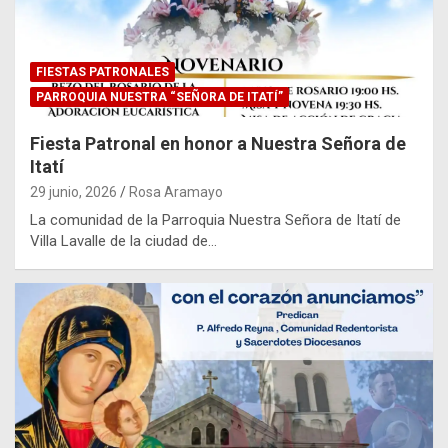
FIESTAS PATRONALES
PARROQUIA NUESTRA “SEÑORA DE ITATÍ”
Fiesta Patronal en honor a Nuestra Señora de
Itatí
29 junio, 2026
Rosa Aramayo
La comunidad de la Parroquia Nuestra Señora de Itatí de
Villa Lavalle de la ciudad de…