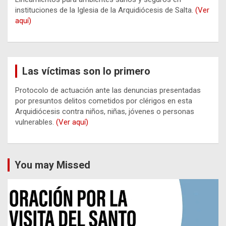
instituciones de la Iglesia de la Arquidiócesis de Salta.
(Ver
aquí)
Las víctimas son lo primero
Protocolo de actuación ante las denuncias presentadas
por presuntos delitos cometidos por clérigos en esta
Arquidiócesis contra niños, niñas, jóvenes o personas
vulnerables.
(Ver aquí)
You may Missed