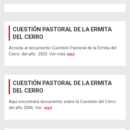
CUESTIÓN PASTORAL DE LA ERMITA
DEL CERRO
Acceda al documento Cuestión Pastoral de la Ermita del
Cerro del año 2003. Ver más
aquí
CUESTIÓN PASTORAL DE LA ERMITA
DEL CERRO
Aquí encontrará documento sobre la Cuestión del Cerro
del año 2006. Ver
aquí