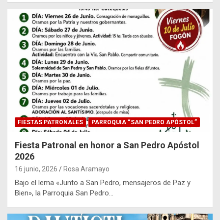
FIESTAS PATRONALES
PARROQUIA “SAN PEDRO APÓSTOL”
Fiesta Patronal en honor a San Pedro Apóstol
2026
16 junio, 2026
Rosa Aramayo
Bajo el lema «Junto a San Pedro, mensajeros de Paz y
Bien», la Parroquia San Pedro…