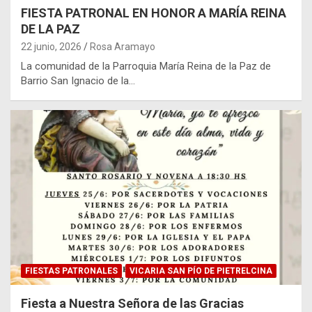
FIESTA PATRONAL EN HONOR A MARÍA REINA
DE LA PAZ
22 junio, 2026
Rosa Aramayo
La comunidad de la Parroquia María Reina de la Paz de
Barrio San Ignacio de la…
FIESTAS PATRONALES
VICARIA SAN PÍO DE PIETRELCINA
Fiesta a Nuestra Señora de las Gracias