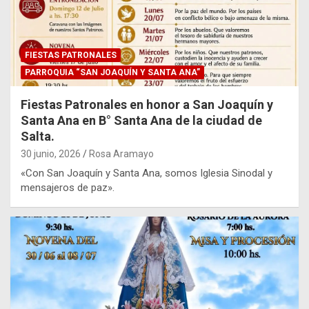
FIESTAS PATRONALES
PARROQUIA “SAN JOAQUÍN Y SANTA ANA”
Fiestas Patronales en honor a San Joaquín y
Santa Ana en B° Santa Ana de la ciudad de
Salta.
30 junio, 2026
Rosa Aramayo
«Con San Joaquín y Santa Ana, somos Iglesia Sinodal y
mensajeros de paz».