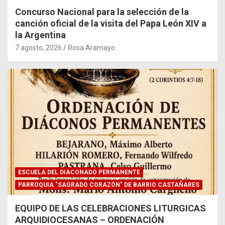
Concurso Nacional para la selección de la
canción oficial de la visita del Papa León XIV a
la Argentina
7 agosto, 2026
Rosa Aramayo
ESCUELA DEL DIACONADO PERMANENTE
PARROQUIA "SAGRADO CORAZÓN" DE BARRIO CASTAÑARES
EQUIPO DE LAS CELEBRACIONES LITURGICAS
ARQUIDIOCESANAS – ORDENACIÓN