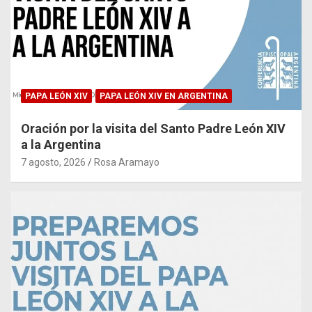
PAPA LEÓN XIV
PAPA LEÓN XIV EN ARGENTINA
Oración por la visita del Santo Padre León XIV
a la Argentina
7 agosto, 2026
Rosa Aramayo