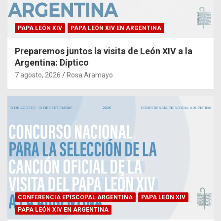
PAPA LEÓN XIV
PAPA LEÓN XIV EN ARGENTINA
Preparemos juntos la visita de León XIV a la
Argentina: Díptico
7 agosto, 2026
Rosa Aramayo
CONFERENCIA EPISCOPAL ARGENTINA
PAPA LEÓN XIV
PAPA LEÓN XIV EN ARGENTINA