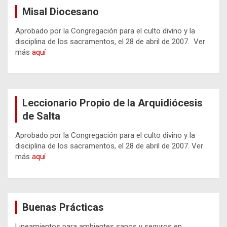
Misal Diocesano
Aprobado por la Congregación para el culto divino y la
disciplina de los sacramentos, el 28 de abril de 2007. Ver
más
aquí
Leccionario Propio de la Arquidiócesis
de Salta
Aprobado por la Congregación para el culto divino y la
disciplina de los sacramentos, el 28 de abril de 2007. Ver
más
aquí
Buenas Prácticas
Lineamientos para ambientes sanos y seguros en