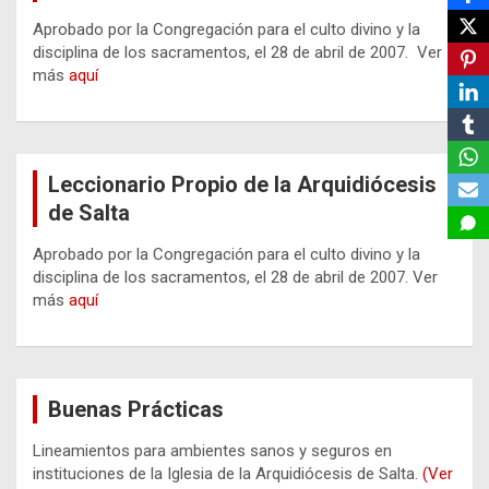
Aprobado por la Congregación para el culto divino y la
disciplina de los sacramentos, el 28 de abril de 2007. Ver
más
aquí
Leccionario Propio de la Arquidiócesis
de Salta
Aprobado por la Congregación para el culto divino y la
disciplina de los sacramentos, el 28 de abril de 2007. Ver
más
aquí
Buenas Prácticas
Lineamientos para ambientes sanos y seguros en
instituciones de la Iglesia de la Arquidiócesis de Salta.
(Ver