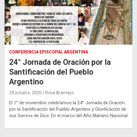
CONFERENCIA EPISCOPAL ARGENTINA
24° Jornada de Oración por la
Santificación del Pueblo
Argentino
29 octubre, 2020
Rosa Aramayo
El 1° de noviembre celebramos la 24° Jornada de Oración
por la Santificación del Pueblo Argentino y Glorificación de
sus Siervos de Dios. En el marco del Año Mariano Nacional