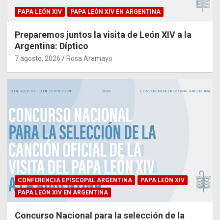
PAPA LEÓN XIV
PAPA LEÓN XIV EN ARGENTINA
Preparemos juntos la visita de León XIV a la
Argentina: Díptico
7 agosto, 2026
Rosa Aramayo
CONFERENCIA EPISCOPAL ARGENTINA
PAPA LEÓN XIV
PAPA LEÓN XIV EN ARGENTINA
Concurso Nacional para la selección de la