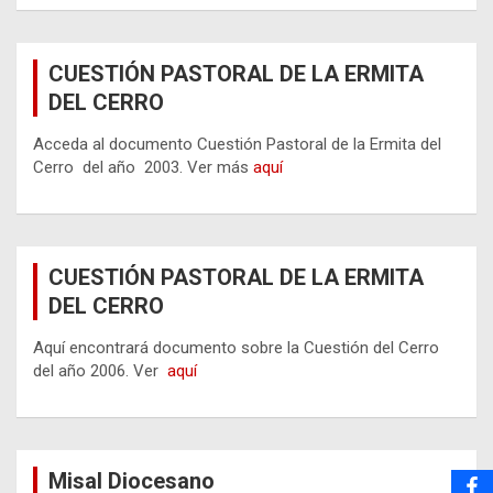
CUESTIÓN PASTORAL DE LA ERMITA
DEL CERRO
Acceda al documento Cuestión Pastoral de la Ermita del
Cerro del año 2003. Ver más
aquí
CUESTIÓN PASTORAL DE LA ERMITA
DEL CERRO
Aquí encontrará documento sobre la Cuestión del Cerro
del año 2006. Ver
aquí
Misal Diocesano