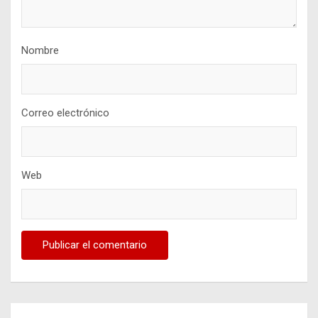
Nombre
Correo electrónico
Web