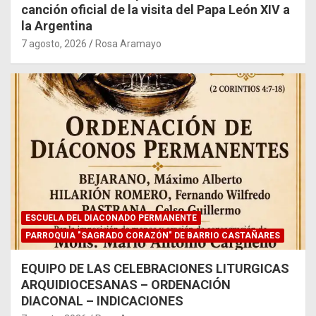
canción oficial de la visita del Papa León XIV a
la Argentina
7 agosto, 2026
Rosa Aramayo
ESCUELA DEL DIACONADO PERMANENTE
PARROQUIA "SAGRADO CORAZÓN" DE BARRIO CASTAÑARES
EQUIPO DE LAS CELEBRACIONES LITURGICAS
ARQUIDIOCESANAS – ORDENACIÓN
DIACONAL – INDICACIONES