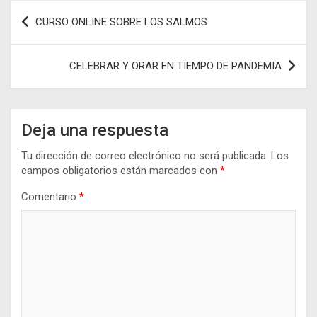
Navegación
CURSO ONLINE SOBRE LOS SALMOS
de
entradas
CELEBRAR Y ORAR EN TIEMPO DE PANDEMIA
Deja una respuesta
Tu dirección de correo electrónico no será publicada.
Los
campos obligatorios están marcados con
*
Comentario
*