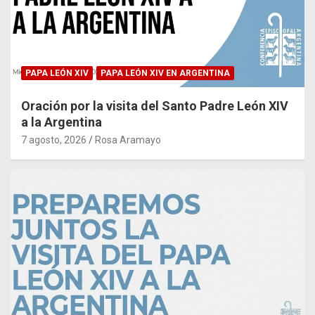
PAPA LEÓN XIV
PAPA LEÓN XIV EN ARGENTINA
Oración por la visita del Santo Padre León XIV
a la Argentina
7 agosto, 2026
Rosa Aramayo