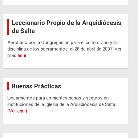
Leccionario Propio de la Arquidiócesis
de Salta
Aprobado por la Congregación para el culto divino y la
disciplina de los sacramentos, el 28 de abril de 2007. Ver
más
aquí
Buenas Prácticas
Lineamientos para ambientes sanos y seguros en
instituciones de la Iglesia de la Arquidiócesis de Salta.
(Ver aquí)