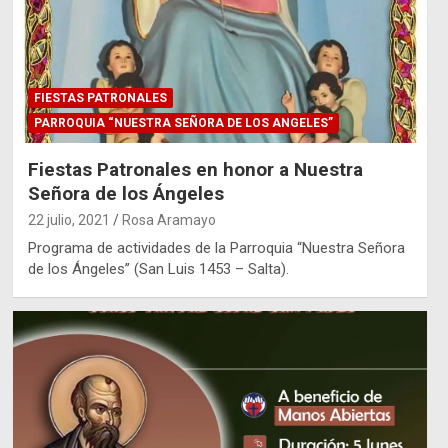
FIESTAS PATRONALES
PARROQUIA “NUESTRA SEÑORA DE LOS ANGELES”
Fiestas Patronales en honor a Nuestra
Señora de los Ángeles
22 julio, 2021
Rosa Aramayo
Programa de actividades de la Parroquia “Nuestra Señora
de los Ángeles” (San Luis 1453 – Salta).