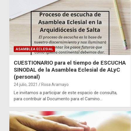
ASAMBLEA ECLESIAL
CUESTIONARIO para el tiempo de ESCUCHA
SINODAL de la Asamblea Eclesial de ALyC
(personal)
24 julio, 2021
Rosa Aramayo
Le invitamos a participar de este espacio de consulta,
para contribuir al Documento para el Camino…