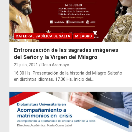
CATEDRAL BASÍLICA DE SALTA
MILAGRO
Entronización de las sagradas imágenes
del Señor y la Virgen del Milagro
22 julio, 2021
Rosa Aramayo
16.30 Hs. Presentación de la historia del Milagro Salteño
en distintos idiomas. 17.30 Hs. Inicio del…