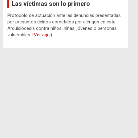
Las víctimas son lo primero
Protocolo de actuación ante las denuncias presentadas
por presuntos delitos cometidos por clérigos en esta
Arquidiócesis contra niños, niñas, jóvenes o personas
vulnerables.
(Ver aquí)