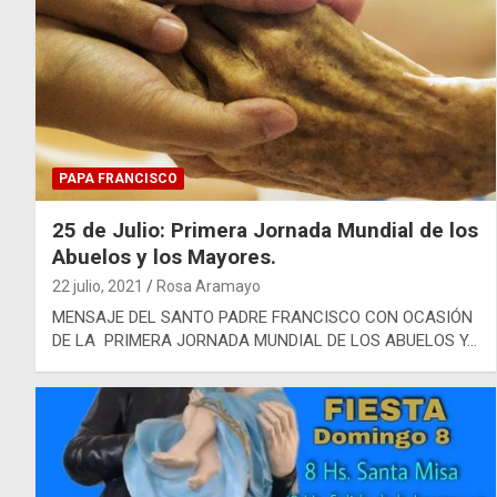
PAPA FRANCISCO
25 de Julio: Primera Jornada Mundial de los
Abuelos y los Mayores.
22 julio, 2021
Rosa Aramayo
MENSAJE DEL SANTO PADRE FRANCISCO CON OCASIÓN
DE LA PRIMERA JORNADA MUNDIAL DE LOS ABUELOS Y…