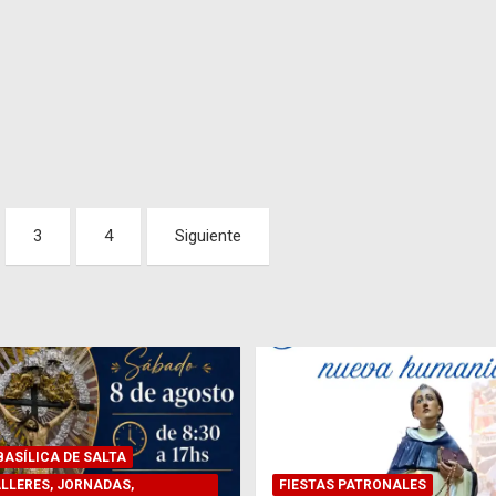
3
4
Siguiente
ASÍLICA DE SALTA
LLERES, JORNADAS,
FIESTAS PATRONALES