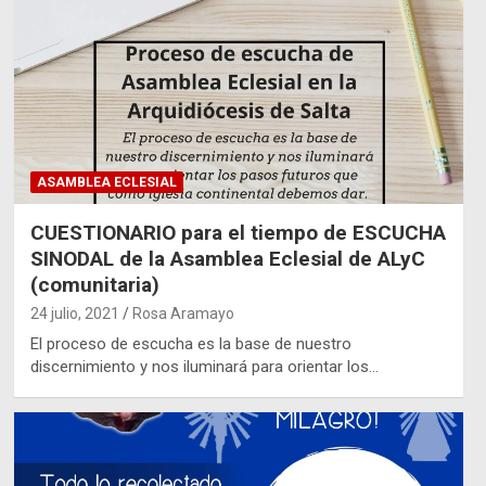
ASAMBLEA ECLESIAL
CUESTIONARIO para el tiempo de ESCUCHA
SINODAL de la Asamblea Eclesial de ALyC
(comunitaria)
24 julio, 2021
Rosa Aramayo
El proceso de escucha es la base de nuestro
discernimiento y nos iluminará para orientar los…