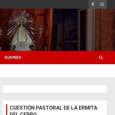
GUIONES
CUESTIÓN PASTORAL DE LA ERMITA
DEL CERRO