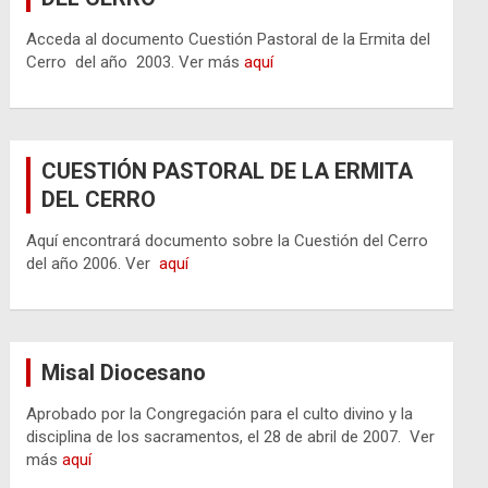
Acceda al documento Cuestión Pastoral de la Ermita del
Cerro del año 2003. Ver más
aquí
CUESTIÓN PASTORAL DE LA ERMITA
DEL CERRO
Aquí encontrará documento sobre la Cuestión del Cerro
del año 2006. Ver
aquí
Misal Diocesano
Aprobado por la Congregación para el culto divino y la
disciplina de los sacramentos, el 28 de abril de 2007. Ver
más
aquí