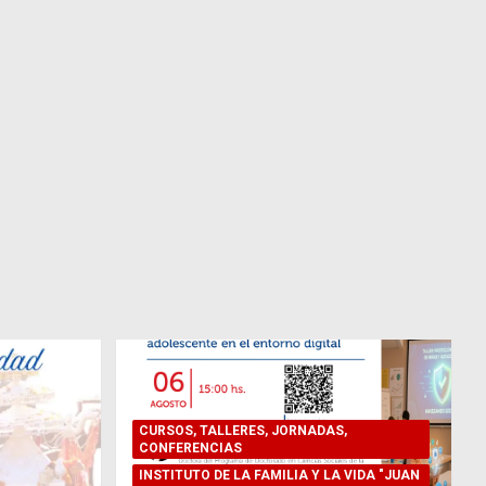
CURSOS, TALLERES, JORNADAS,
CONFERENCIAS
INSTITUTO DE LA FAMILIA Y LA VIDA "JUAN