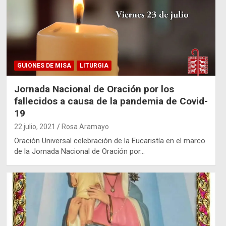
GUIONES DE MISA
LITURGIA
Jornada Nacional de Oración por los
fallecidos a causa de la pandemia de Covid-
19
22 julio, 2021
Rosa Aramayo
Oración Universal celebración de la Eucaristía en el marco
de la Jornada Nacional de Oración por…