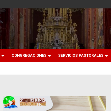
CONGREGACIONES
SERVICIOS PASTORALES