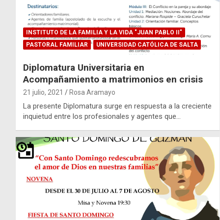
INSTITUTO DE LA FAMILIA Y LA VIDA "JUAN PABLO II"
PASTORAL FAMILIAR
UNIVERSIDAD CATÓLICA DE SALTA
Diplomatura Universitaria en
Acompañamiento a matrimonios en crisis
21 julio, 2021
Rosa Aramayo
La presente Diplomatura surge en respuesta a la creciente
inquietud entre los profesionales y agentes que…