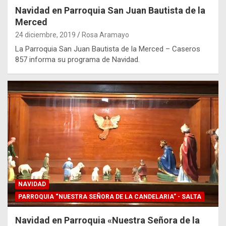
Navidad en Parroquia San Juan Bautista de la
Merced
24 diciembre, 2019
Rosa Aramayo
La Parroquia San Juan Bautista de la Merced – Caseros
857 informa su programa de Navidad.
NAVIDAD
PARROQUIA “NUESTRA SEÑORA DE LA CANDELARIA” - SALTA
Navidad en Parroquia «Nuestra Señora de la