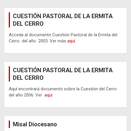
CUESTIÓN PASTORAL DE LA ERMITA
DEL CERRO
Acceda al documento Cuestión Pastoral de la Ermita del
Cerro del año 2003. Ver más
aquí
CUESTIÓN PASTORAL DE LA ERMITA
DEL CERRO
Aquí encontrará documento sobre la Cuestión del Cerro
del año 2006. Ver
aquí
Misal Diocesano