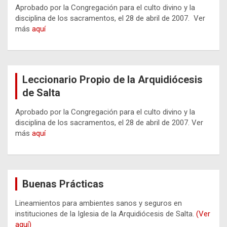
Aprobado por la Congregación para el culto divino y la
disciplina de los sacramentos, el 28 de abril de 2007. Ver
más
aquí
Leccionario Propio de la Arquidiócesis
de Salta
Aprobado por la Congregación para el culto divino y la
disciplina de los sacramentos, el 28 de abril de 2007. Ver
más
aquí
Buenas Prácticas
Lineamientos para ambientes sanos y seguros en
instituciones de la Iglesia de la Arquidiócesis de Salta.
(Ver
aquí)