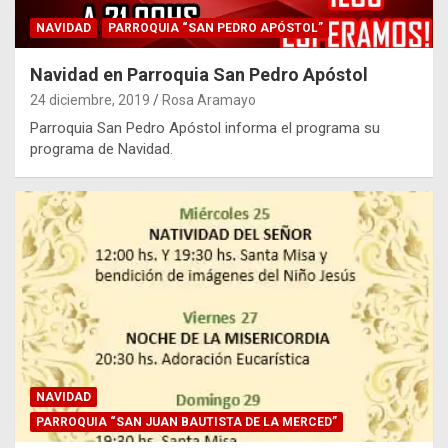
NAVIDAD
PARROQUIA “SAN PEDRO APÓSTOL”
Navidad en Parroquia San Pedro Apóstol
24 diciembre, 2019
Rosa Aramayo
Parroquia San Pedro Apóstol informa el programa su
programa de Navidad.
NAVIDAD
PARROQUIA “SAN JUAN BAUTISTA DE LA MERCED”