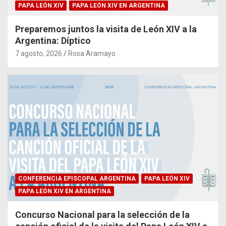
PAPA LEÓN XIV
PAPA LEÓN XIV EN ARGENTINA
Preparemos juntos la visita de León XIV a la
Argentina: Díptico
7 agosto, 2026
Rosa Aramayo
CONFERENCIA EPISCOPAL ARGENTINA
PAPA LEÓN XIV
PAPA LEÓN XIV EN ARGENTINA
Concurso Nacional para la selección de la