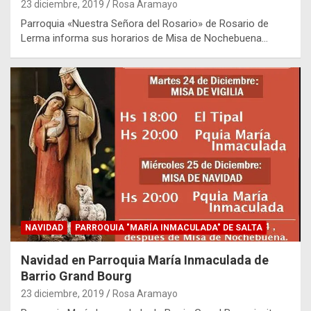
23 diciembre, 2019
Rosa Aramayo
Parroquia «Nuestra Señora del Rosario» de Rosario de
Lerma informa sus horarios de Misa de Nochebuena…
NAVIDAD
PARROQUIA "MARÍA INMACULADA" DE SALTA
Navidad en Parroquia María Inmaculada de
Barrio Grand Bourg
23 diciembre, 2019
Rosa Aramayo