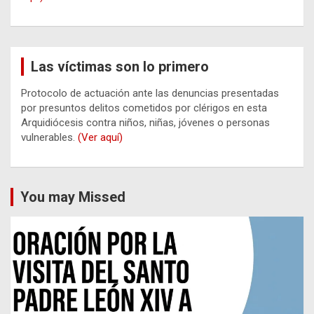
Las víctimas son lo primero
Protocolo de actuación ante las denuncias presentadas
por presuntos delitos cometidos por clérigos en esta
Arquidiócesis contra niños, niñas, jóvenes o personas
vulnerables.
(Ver aquí)
You may Missed