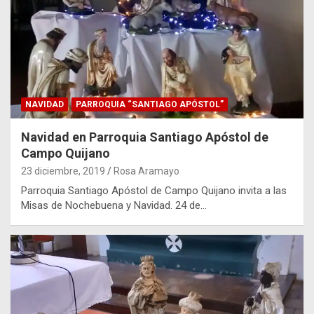
NAVIDAD
PARROQUIA “SANTIAGO APÓSTOL”
Navidad en Parroquia Santiago Apóstol de
Campo Quijano
23 diciembre, 2019
Rosa Aramayo
Parroquia Santiago Apóstol de Campo Quijano invita a las
Misas de Nochebuena y Navidad. 24 de…