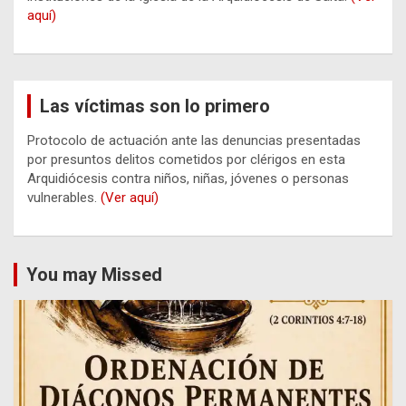
aquí)
Las víctimas son lo primero
Protocolo de actuación ante las denuncias presentadas
por presuntos delitos cometidos por clérigos en esta
Arquidiócesis contra niños, niñas, jóvenes o personas
vulnerables.
(Ver aquí)
You may Missed