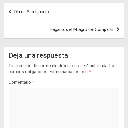
Navegación
Día de San Ignacio
de
entradas
Hagamos el Milagro del Compartir
Deja una respuesta
Tu dirección de correo electrónico no será publicada.
Los
campos obligatorios están marcados con
*
Comentario
*