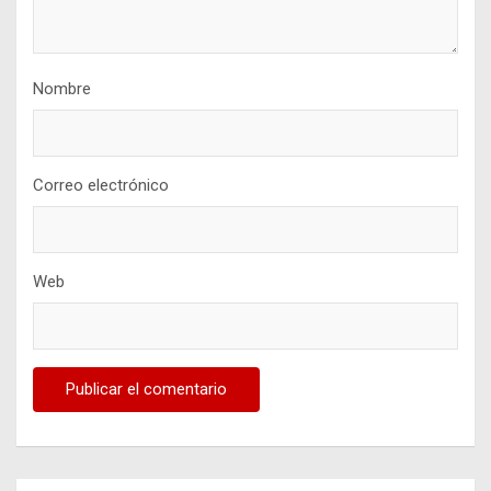
Nombre
Correo electrónico
Web