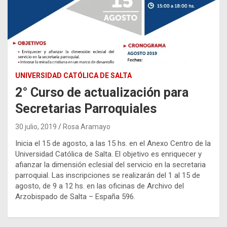
UNIVERSIDAD CATÓLICA DE SALTA
2° Curso de actualización para
Secretarias Parroquiales
30 julio, 2019
Rosa Aramayo
Inicia el 15 de agosto, a las 15 hs. en el Anexo Centro de la
Universidad Católica de Salta. El objetivo es enriquecer y
afianzar la dimensión eclesial del servicio en la secretaria
parroquial. Las inscripciones se realizarán del 1 al 15 de
agosto, de 9 a 12 hs. en las oficinas de Archivo del
Arzobispado de Salta – España 596.