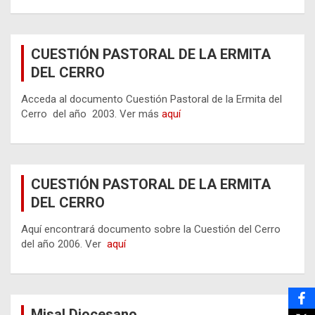
CUESTIÓN PASTORAL DE LA ERMITA
DEL CERRO
Acceda al documento Cuestión Pastoral de la Ermita del
Cerro del año 2003. Ver más
aquí
CUESTIÓN PASTORAL DE LA ERMITA
DEL CERRO
Aquí encontrará documento sobre la Cuestión del Cerro
del año 2006. Ver
aquí
Misal Diocesano