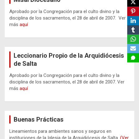
Aprobado por la Congregación para el culto divino y la
disciplina de los sacramentos, el 28 de abril de 2007. Ver
más
aquí
Leccionario Propio de la Arquidiócesis
de Salta
Aprobado por la Congregación para el culto divino y la
disciplina de los sacramentos, el 28 de abril de 2007. Ver
más
aquí
Buenas Prácticas
Lineamientos para ambientes sanos y seguros en
instituciones de la Iglesia de la Arquidiócesis de Salta.
(Ver