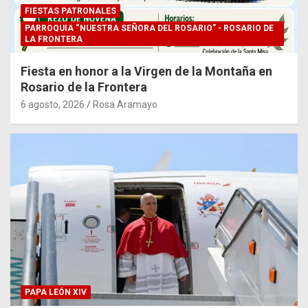
FIESTAS PATRONALES
PARROQUIA “NUESTRA SEÑORA DEL ROSARIO” - ROSARIO DE
LA FRONTERA
Fiesta en honor a la Virgen de la Montaña en
Rosario de la Frontera
6 agosto, 2026
Rosa Aramayo
PAPA LEÓN XIV