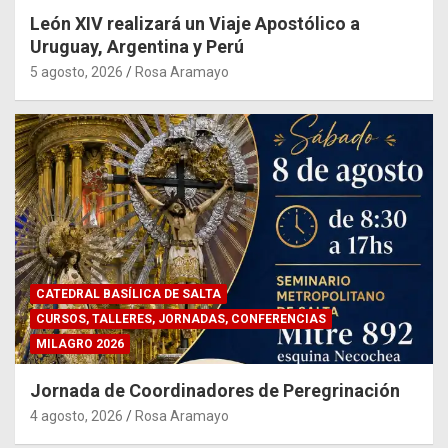
León XIV realizará un Viaje Apostólico a
Uruguay, Argentina y Perú
5 agosto, 2026
Rosa Aramayo
CATEDRAL BASÍLICA DE SALTA
CURSOS, TALLERES, JORNADAS, CONFERENCIAS
MILAGRO 2026
Jornada de Coordinadores de Peregrinación
4 agosto, 2026
Rosa Aramayo